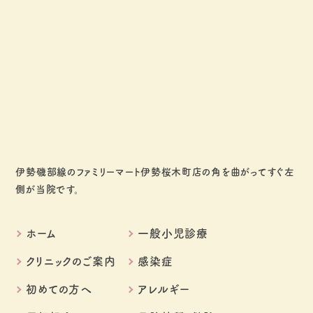
伊勢磯部線のファミリーマート伊勢桜木町店の角を曲がってすぐ左
側が当院です。
ホーム
一般小児診療
クリニックのご案内
感染症
初めての方へ
アレルギー