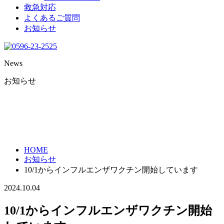
救急対応
よくあるご質問
お知らせ
News
お知らせ
HOME
お知らせ
10/1からインフルエンザワクチン開始しています
2024.10.04
10/1からインフルエンザワクチン開始