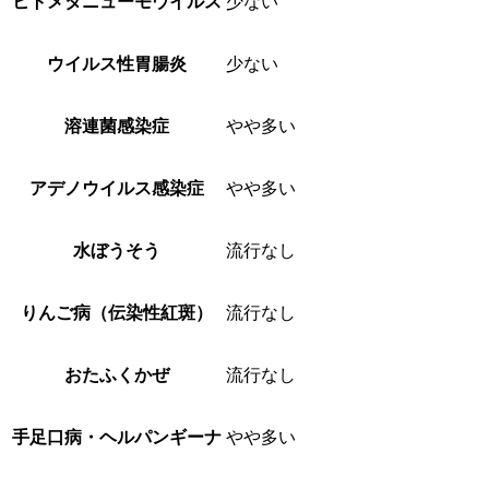
ヒトメタニューモウイルス
少ない
ウイルス性胃腸炎
少ない
溶連菌感染症
やや多い
アデノウイルス感染症
やや多い
水ぼうそう
流行なし
りんご病（伝染性紅斑）
流行なし
おたふくかぜ
流行なし
手足口病・ヘルパンギーナ
やや多い