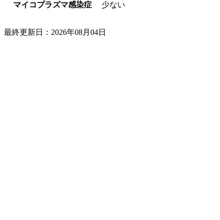
マイコプラズマ感染症
少ない
最終更新日：2026年08月04日