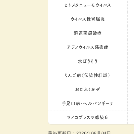
ヒトメタニューモウイルス
ウイルス性胃腸炎
溶連菌感染症
アデノウイルス感染症
水ぼうそう
りんご病（伝染性紅斑）
おたふくかぜ
手足口病・ヘルパンギーナ
マイコプラズマ感染症
最終更新日：2026年08月04日