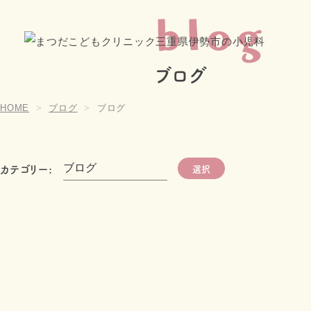
blog
ブログ
HOME
ブログ
ブログ
カテゴリー:
選択