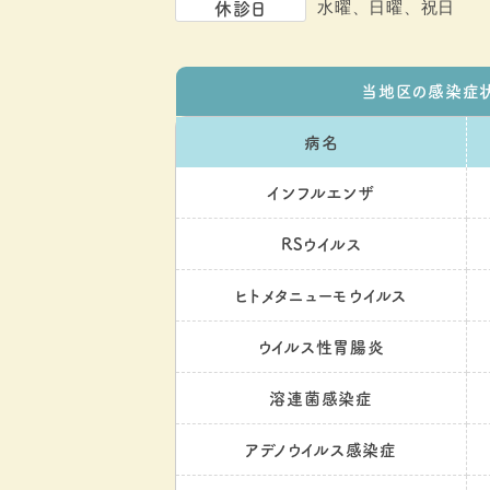
休診日
水曜、日曜、祝日
当地区の感染症
病名
インフルエンザ
RSウイルス
ヒトメタニューモウイルス
ウイルス性胃腸炎
溶連菌感染症
アデノウイルス感染症