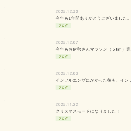
2025.12.30
今年も1年間ありがとうございました
ブログ
2025.12.07
今年もお伊勢さんマラソン（５km）
ブログ
2025.12.03
インフルエンザにかかった後も、イン
ブログ
2025.11.22
クリスマスモードになりました！
ブログ