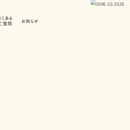
よくある
お知らせ
ご質問